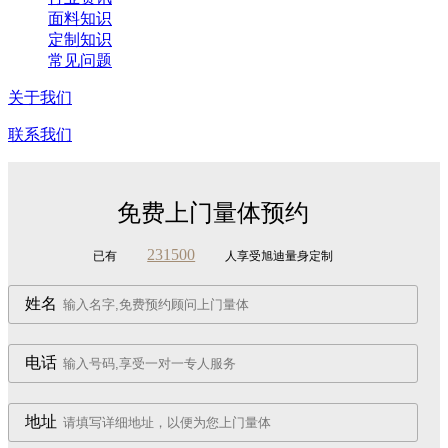
面料知识
定制知识
常见问题
关于我们
联系我们
免费上门量体预约
231500
已有
人享受旭迪量身定制
姓名
电话
地址