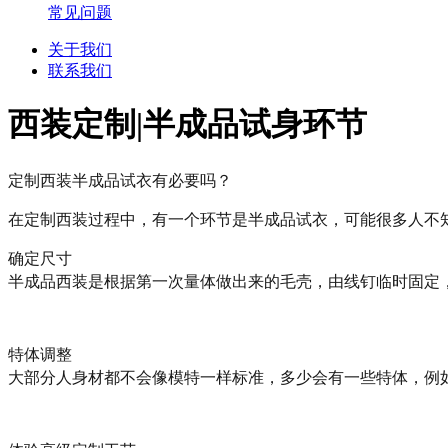
常见问题
关于我们
联系我们
西装定制|半成品试身环节
定制西装半成品试衣有必要吗？
在定制西装过程中，有一个环节是半成品试衣，可能很多人不
确定尺寸
半成品西装是根据第一次量体做出来的毛壳，由线钉临时固定
特体调整
大部分人身材都不会像模特一样标准，多少会有一些特体，例