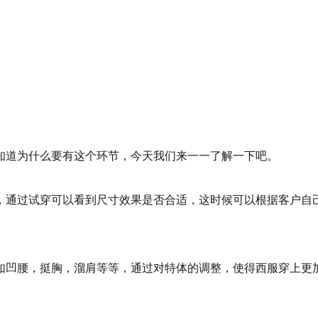
知道为什么要有这个环节，今天我们来一一了解一下吧。
，通过试穿可以看到尺寸效果是否合适，这时候可以根据客户自
如凹腰，挺胸，溜肩等等，通过对特体的调整，使得西服穿上更