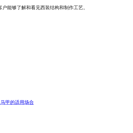
客户能够了解和看见西装结构和制作工艺。
服马甲的适用场合