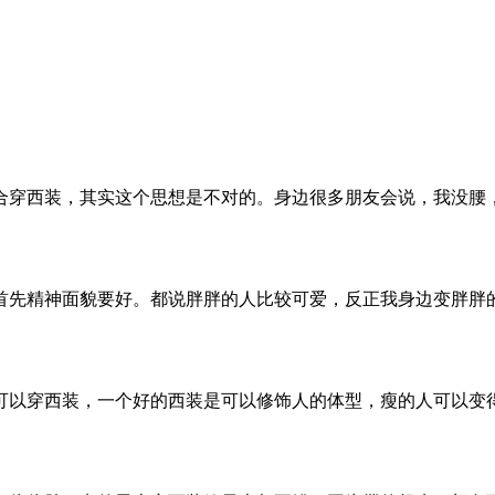
合穿西装，其实这个思想是不对的。身边很多朋友会说，我没腰
首先精神面貌要好。都说胖胖的人比较可爱，反正我身边变胖胖
可以穿西装，一个好的西装是可以修饰人的体型，瘦的人可以变