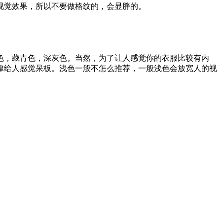
视觉效果，所以不要做格纹的，会显胖的。
色，藏青色，深灰色。当然，为了让人感觉你的衣服比较有内
律给人感觉呆板。浅色一般不怎么推荐，一般浅色会放宽人的视