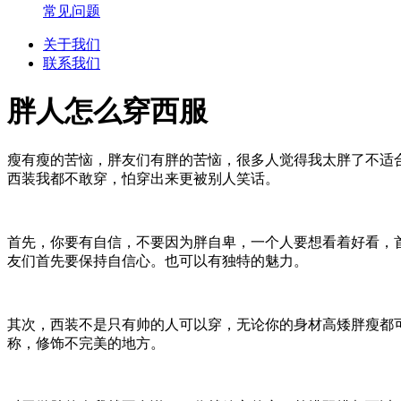
常见问题
关于我们
联系我们
胖人怎么穿西服
瘦有瘦的苦恼，胖友们有胖的苦恼，很多人觉得我太胖了不适
西装我都不敢穿，怕穿出来更被别人笑话。
首先，你要有自信，不要因为胖自卑，一个人要想看着好看，
友们首先要保持自信心。也可以有独特的魅力。
其次，西装不是只有帅的人可以穿，无论你的身材高矮胖瘦都
称，修饰不完美的地方。